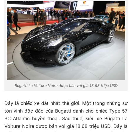
Bugatti La Voiture Noire được bán với giá 18,68 triệu USD
Đây là chiếc xe đắt nhất thế giới. Một trong những sự
tôn vinh độc đáo của Bugatti dành cho chiếc Type 57
SC Atlantic huyền thoại. Sau thuế, siêu xe Bugatti La
Voiture Noire được bán với giá 18,68 triệu USD. Đây là