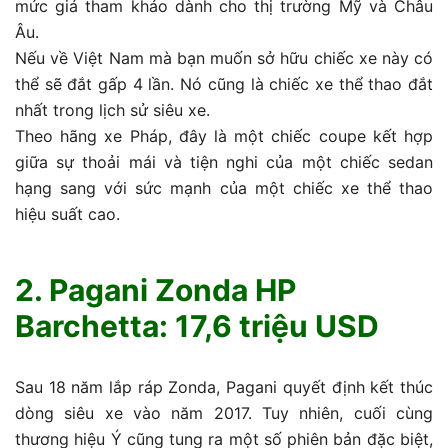
mức giá tham khảo dành cho thị trường Mỹ và Châu
Âu.
Nếu về Việt Nam mà bạn muốn sở hữu chiếc xe này có
thể sẽ đắt gấp 4 lần. Nó cũng là chiếc xe thể thao đắt
nhất trong lịch sử siêu xe.
Theo hãng xe Pháp, đây là một chiếc coupe kết hợp
giữa sự thoải mái và tiện nghi của một chiếc sedan
hạng sang với sức mạnh của một chiếc xe thể thao
hiệu suất cao.
2. Pagani Zonda HP
Barchetta: 17,6 triệu USD
Sau 18 năm lắp ráp Zonda, Pagani quyết định kết thúc
dòng siêu xe vào năm 2017. Tuy nhiên, cuối cùng
thương hiệu Ý cũng tung ra một số phiên bản đặc biệt,