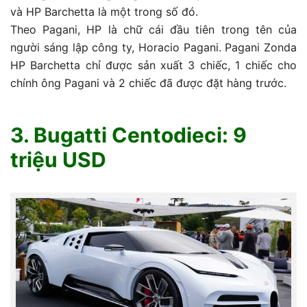
và HP Barchetta là một trong số đó.
Theo Pagani, HP là chữ cái đầu tiên trong tên của
người sáng lập công ty, Horacio Pagani. Pagani Zonda
HP Barchetta chỉ được sản xuất 3 chiếc, 1 chiếc cho
chính ông Pagani và 2 chiếc đã được đặt hàng trước.
3. Bugatti Centodieci: 9
triệu USD