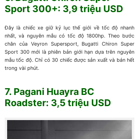
Sport 300+: 3,9 triệu USD
Đây là chiếc xe giữ kỷ lục thế giới về tốc độ nhanh
nhất, và nguyên mẫu có tốc độ 1800hp. Theo bước
chân của Veyron Supersport, Bugatti Chiron Super
Sport 300 mới là phiên bản giới hạn dựa trên nguyên
mẫu tốc độ. Chỉ có 30 chiếc được sản xuất và bán hết
trong vài phút.
7. Pagani Huayra BC
Roadster: 3,5 triệu USD