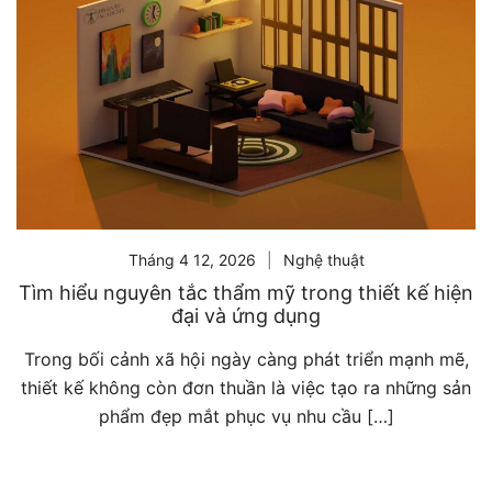
Tháng 4 12, 2026
Nghệ thuật
Tìm hiểu nguyên tắc thẩm mỹ trong thiết kế hiện
đại và ứng dụng
Trong bối cảnh xã hội ngày càng phát triển mạnh mẽ,
thiết kế không còn đơn thuần là việc tạo ra những sản
phẩm đẹp mắt phục vụ nhu cầu […]