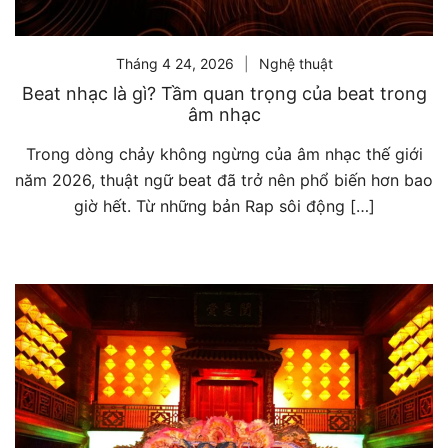
Tháng 4 24, 2026
Nghệ thuật
Beat nhạc là gì? Tầm quan trọng của beat trong
âm nhạc
Trong dòng chảy không ngừng của âm nhạc thế giới
năm 2026, thuật ngữ beat đã trở nên phổ biến hơn bao
giờ hết. Từ những bản Rap sôi động […]