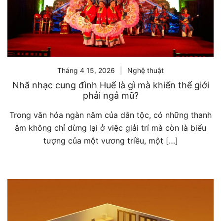
Tháng 4 15, 2026
Nghệ thuật
Nhã nhạc cung đình Huế là gì mà khiến thế giới
phải ngả mũ?
Trong văn hóa ngàn năm của dân tộc, có những thanh
âm không chỉ dừng lại ở việc giải trí mà còn là biểu
tượng của một vương triều, một […]