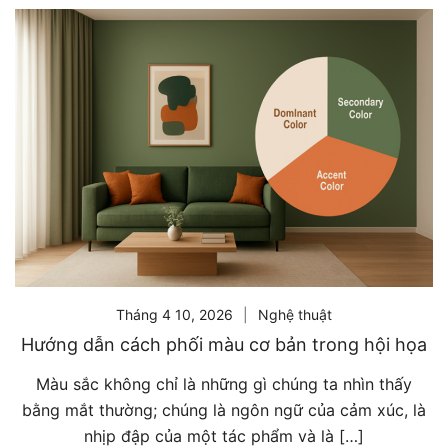
Tháng 4 10, 2026
Nghệ thuật
Hướng dẫn cách phối màu cơ bản trong hội họa
Màu sắc không chỉ là những gì chúng ta nhìn thấy
bằng mắt thường; chúng là ngôn ngữ của cảm xúc, là
nhịp đập của một tác phẩm và là […]