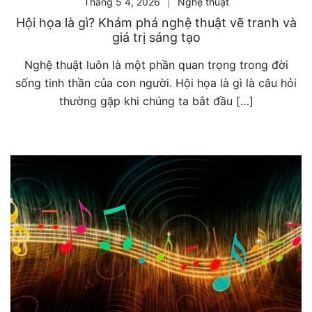
Tháng 5 4, 2026
Nghệ thuật
Hội họa là gì? Khám phá nghệ thuật vẽ tranh và
giá trị sáng tạo
Nghệ thuật luôn là một phần quan trọng trong đời
sống tinh thần của con người. Hội họa là gì là câu hỏi
thường gặp khi chúng ta bắt đầu […]