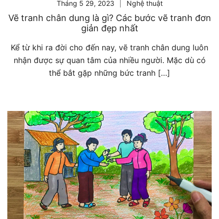
Tháng 5 29, 2023
Nghệ thuật
Vẽ tranh chân dung là gì? Các bước vẽ tranh đơn
giản đẹp nhất
Kể từ khi ra đời cho đến nay, vẽ tranh chân dung luôn
nhận được sự quan tâm của nhiều người. Mặc dù có
thể bắt gặp những bức tranh […]