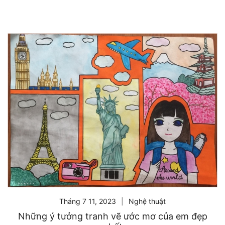
Tháng 7 11, 2023
Nghệ thuật
Những ý tưởng tranh vẽ ước mơ của em đẹp