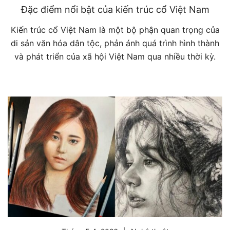
Đặc điểm nổi bật của kiến trúc cổ Việt Nam
Kiến trúc cổ Việt Nam là một bộ phận quan trọng của
di sản văn hóa dân tộc, phản ánh quá trình hình thành
và phát triển của xã hội Việt Nam qua nhiều thời kỳ.