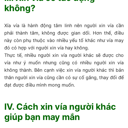
không?
Xía vía là hành động tâm linh nên người xin vía cần
phải thành tâm, không được gian dối. Hơn thế, điều
này còn phụ thuộc vào nhiều yếu tố khác như vía may
đó có hợp với người xin vía hay không.
Thực tế, nhiều người xin vía người khác sẽ được cho
vía như ý muốn nhưng cũng có nhiều người xin vía
không thành. Bên cạnh việc xin vía người khác thì bản
thân người xin vía cũng cần có sự cố gắng, thay đổi để
đạt được điều mình mong muốn.
IV. Cách xin vía người khác
giúp bạn may mắn