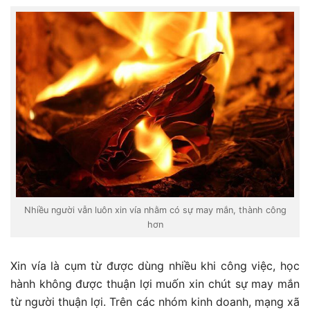
Nhiều người vẫn luôn xin vía nhằm có sự may mắn, thành công
hơn
Xin vía là cụm từ được dùng nhiều khi công việc, học
hành không được thuận lợi muốn xin chút sự may mắn
từ người thuận lợi. Trên các nhóm kinh doanh, mạng xã