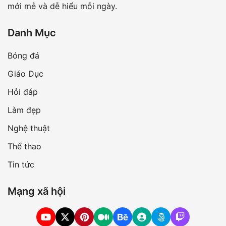
mới mẻ và dễ hiểu mỗi ngày.
Danh Mục
Bóng đá
Giáo Dục
Hỏi đáp
Làm đẹp
Nghệ thuật
Thể thao
Tin tức
Mạng xã hội