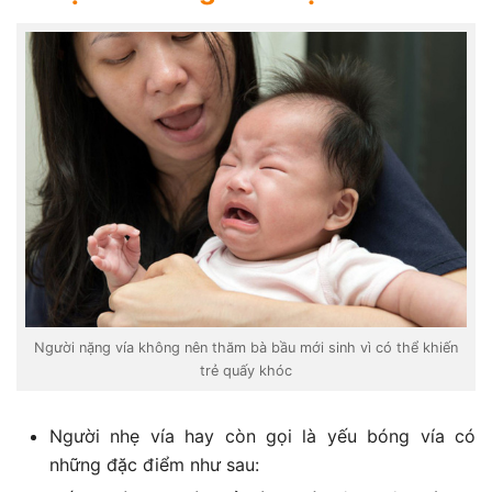
Người nặng vía không nên thăm bà bầu mới sinh vì có thể khiến
trẻ quấy khóc
Người nhẹ vía hay còn gọi là yếu bóng vía có
những đặc điểm như sau: