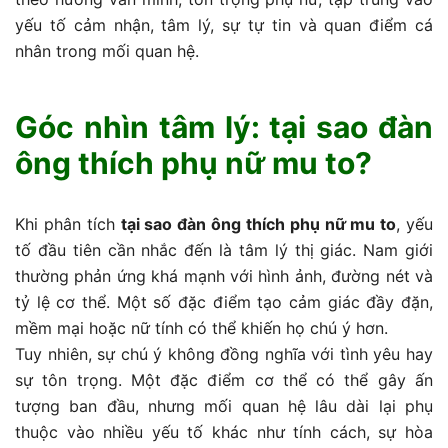
yếu tố cảm nhận, tâm lý, sự tự tin và quan điểm cá
nhân trong mối quan hệ.
Góc nhìn tâm lý: tại sao đàn
ông thích phụ nữ mu to?
Khi phân tích
tại sao đàn ông thích phụ nữ mu to
, yếu
tố đầu tiên cần nhắc đến là tâm lý thị giác. Nam giới
thường phản ứng khá mạnh với hình ảnh, đường nét và
tỷ lệ cơ thể. Một số đặc điểm tạo cảm giác đầy đặn,
mềm mại hoặc nữ tính có thể khiến họ chú ý hơn.
Tuy nhiên, sự chú ý không đồng nghĩa với tình yêu hay
sự tôn trọng. Một đặc điểm cơ thể có thể gây ấn
tượng ban đầu, nhưng mối quan hệ lâu dài lại phụ
thuộc vào nhiều yếu tố khác như tính cách, sự hòa