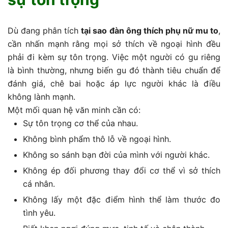
Dù đang phân tích
tại sao đàn ông thích phụ nữ mu to
,
cần nhấn mạnh rằng mọi sở thích về ngoại hình đều
phải đi kèm sự tôn trọng. Việc một người có gu riêng
là bình thường, nhưng biến gu đó thành tiêu chuẩn để
đánh giá, chê bai hoặc áp lực người khác là điều
không lành mạnh.
Một mối quan hệ văn minh cần có:
Sự tôn trọng cơ thể của nhau.
Không bình phẩm thô lỗ về ngoại hình.
Không so sánh bạn đời của mình với người khác.
Không ép đối phương thay đổi cơ thể vì sở thích
cá nhân.
Không lấy một đặc điểm hình thể làm thước đo
tình yêu.