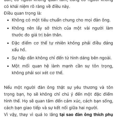
có khái niệm rõ ràng về điều này.
Điều quan trọng là:
Không có một tiêu chuẩn chung cho mọi đàn ông.
Không nên lấy sở thích của một vài người làm
thước đo giá trị bản thân.
Đặc điểm cơ thể tự nhiên không phải điều đáng
xấu hổ.
Sự hấp dẫn không chỉ đến từ hình dáng bên ngoài.
Một mối quan hệ lành mạnh cần sự tôn trọng,
không phải soi xét cơ thể.
Nếu một người đàn ông thật sự yêu thương và tôn
trọng bạn, họ sẽ không chỉ chú ý đến một đặc điểm
hình thể. Họ sẽ quan tâm đến cảm xúc, cách bạn sống,
cách bạn giao tiếp và sự kết nối giữa hai người.
Vì vậy, thay vì quá lo lắng
tại sao đàn ông thích phụ