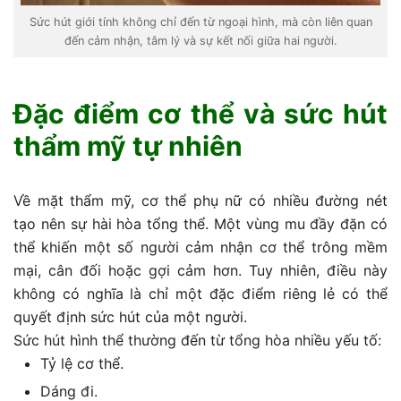
Sức hút giới tính không chỉ đến từ ngoại hình, mà còn liên quan
đến cảm nhận, tâm lý và sự kết nối giữa hai người.
Đặc điểm cơ thể và sức hút
thẩm mỹ tự nhiên
Về mặt thẩm mỹ, cơ thể phụ nữ có nhiều đường nét
tạo nên sự hài hòa tổng thể. Một vùng mu đầy đặn có
thể khiến một số người cảm nhận cơ thể trông mềm
mại, cân đối hoặc gợi cảm hơn. Tuy nhiên, điều này
không có nghĩa là chỉ một đặc điểm riêng lẻ có thể
quyết định sức hút của một người.
Sức hút hình thể thường đến từ tổng hòa nhiều yếu tố:
Tỷ lệ cơ thể.
Dáng đi.