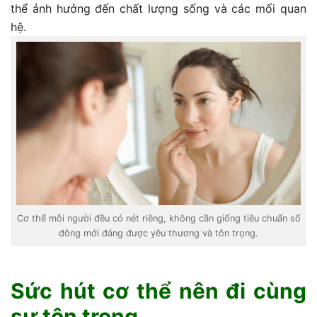
thể ảnh hưởng đến chất lượng sống và các mối quan
hệ.
Cơ thể mỗi người đều có nét riêng, không cần giống tiêu chuẩn số
đông mới đáng được yêu thương và tôn trọng.
Sức hút cơ thể nên đi cùng
sự tôn trọng