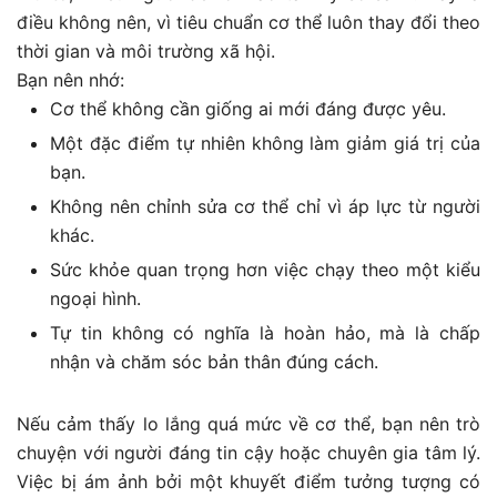
điều không nên, vì tiêu chuẩn cơ thể luôn thay đổi theo
thời gian và môi trường xã hội.
Bạn nên nhớ:
Cơ thể không cần giống ai mới đáng được yêu.
Một đặc điểm tự nhiên không làm giảm giá trị của
bạn.
Không nên chỉnh sửa cơ thể chỉ vì áp lực từ người
khác.
Sức khỏe quan trọng hơn việc chạy theo một kiểu
ngoại hình.
Tự tin không có nghĩa là hoàn hảo, mà là chấp
nhận và chăm sóc bản thân đúng cách.
Nếu cảm thấy lo lắng quá mức về cơ thể, bạn nên trò
chuyện với người đáng tin cậy hoặc chuyên gia tâm lý.
Việc bị ám ảnh bởi một khuyết điểm tưởng tượng có