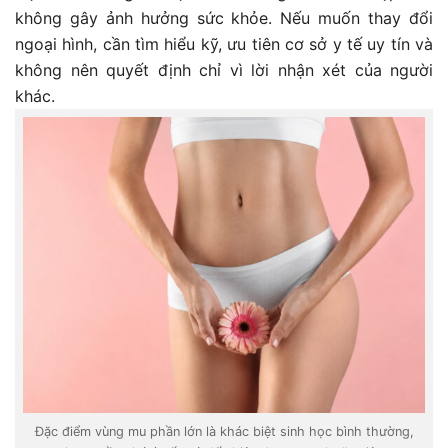
không gây ảnh hưởng sức khỏe. Nếu muốn thay đổi
ngoại hình, cần tìm hiểu kỹ, ưu tiên cơ sở y tế uy tín và
không nên quyết định chỉ vì lời nhận xét của người
khác.
Đặc điểm vùng mu phần lớn là khác biệt sinh học bình thường,