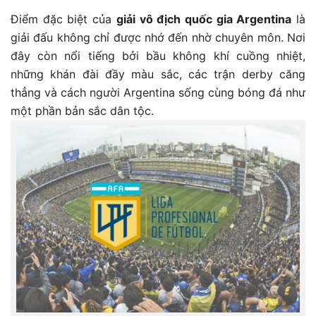
Điểm đặc biệt của
giải vô địch quốc gia Argentina
là
giải đấu không chỉ được nhớ đến nhờ chuyên môn. Nơi
đây còn nổi tiếng bởi bầu không khí cuồng nhiệt,
những khán đài đầy màu sắc, các trận derby căng
thẳng và cách người Argentina sống cùng bóng đá như
một phần bản sắc dân tộc.