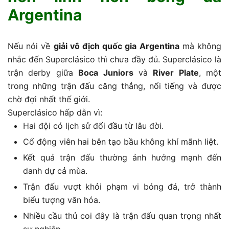
Argentina
Nếu nói về
giải vô địch quốc gia Argentina
mà không
nhắc đến Superclásico thì chưa đầy đủ. Superclásico là
trận derby giữa
Boca Juniors
và
River Plate
, một
trong những trận đấu căng thẳng, nổi tiếng và được
chờ đợi nhất thế giới.
Superclásico hấp dẫn vì:
Hai đội có lịch sử đối đầu từ lâu đời.
Cổ động viên hai bên tạo bầu không khí mãnh liệt.
Kết quả trận đấu thường ảnh hưởng mạnh đến
danh dự cả mùa.
Trận đấu vượt khỏi phạm vi bóng đá, trở thành
biểu tượng văn hóa.
Nhiều cầu thủ coi đây là trận đấu quan trọng nhất