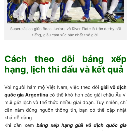
Superclásico giữa Boca Juniors và River Plate là trận derby nổi
tiếng, giàu cảm xúc bậc nhất thế giới.
Cách theo dõi bảng xếp
hạng, lịch thi đấu và kết quả
Với người hâm mộ Việt Nam, việc theo dõi
giải vô địch
quốc gia Argentina
có thể khó hơn các giải châu Âu vì
múi giờ lệch và thể thức nhiều giai đoạn. Tuy nhiên, chỉ
cần nắm đúng nguồn thông tin, bạn có thể cập nhật
khá dễ dàng.
Khi cần xem
bảng xếp hạng giải vô địch quốc gia