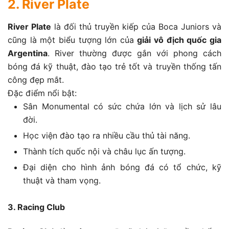
2. River Plate
River Plate
là đối thủ truyền kiếp của Boca Juniors và
cũng là một biểu tượng lớn của
giải vô địch quốc gia
Argentina
. River thường được gắn với phong cách
bóng đá kỹ thuật, đào tạo trẻ tốt và truyền thống tấn
công đẹp mắt.
Đặc điểm nổi bật:
Sân Monumental có sức chứa lớn và lịch sử lâu
đời.
Học viện đào tạo ra nhiều cầu thủ tài năng.
Thành tích quốc nội và châu lục ấn tượng.
Đại diện cho hình ảnh bóng đá có tổ chức, kỹ
thuật và tham vọng.
3. Racing Club