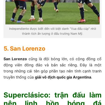
Independiente được biết đến với biệt danh “Vua đấu cúp” nhờ
thành tích ấn tượng ở đấu trường Nam Mỹ.
5. San Lorenzo
San Lorenzo
cũng là đội bóng lớn, có cộng đồng cổ
động viên đông đảo và bản sắc riêng. Đây là một
trong những cái tên góp phần tạo nên tính cạnh tranh
truyền thống của
giải vô địch quốc gia Argentina
.
Superclásico: trận đấu làm
nên linh hồn bóng đá