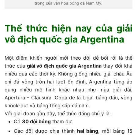
trọng của văn hóa bóng đá Nam Mỹ.
Thể thức hiện nay của giải
vô địch quốc gia Argentina
Một điểm khiến người mới theo dõi dễ bối rối là thể
thức của
giải vô địch quốc gia Argentina
thay đổi khá
nhiều qua các thời kỳ. Không giống nhiều giải châu Âu
chỉ đá vòng tròn hai lượt ổn định, Argentina từng áp
dụng nhiều mô hình khác nhau như mùa giải dài,
Apertura – Clausura, Copa de la Liga, bảng đấu, vòng
knock-out và bảng tổng sắp cả năm.
Với giai đoạn gần đây, thể thức đáng chú ý là:
Có
30 đội bóng
tham dự.
Các đội được chia thành
hai bảng
, mỗi bảng 15