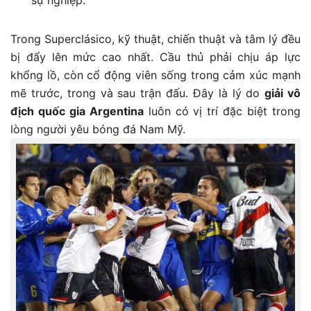
sự nghiệp.
Trong Superclásico, kỹ thuật, chiến thuật và tâm lý đều
bị đẩy lên mức cao nhất. Cầu thủ phải chịu áp lực
khổng lồ, còn cổ động viên sống trong cảm xúc mạnh
mẽ trước, trong và sau trận đấu. Đây là lý do
giải vô
địch quốc gia Argentina
luôn có vị trí đặc biệt trong
lòng người yêu bóng đá Nam Mỹ.