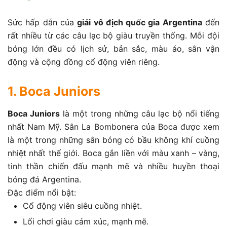
Sức hấp dẫn của
giải vô địch quốc gia Argentina
đến
rất nhiều từ các câu lạc bộ giàu truyền thống. Mỗi đội
bóng lớn đều có lịch sử, bản sắc, màu áo, sân vận
động và cộng đồng cổ động viên riêng.
1. Boca Juniors
Boca Juniors
là một trong những câu lạc bộ nổi tiếng
nhất Nam Mỹ. Sân La Bombonera của Boca được xem
là một trong những sân bóng có bầu không khí cuồng
nhiệt nhất thế giới. Boca gắn liền với màu xanh – vàng,
tinh thần chiến đấu mạnh mẽ và nhiều huyền thoại
bóng đá Argentina.
Đặc điểm nổi bật:
Cổ động viên siêu cuồng nhiệt.
Lối chơi giàu cảm xúc, mạnh mẽ.