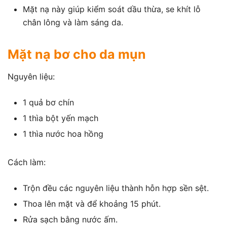
Mặt nạ này giúp kiểm soát dầu thừa, se khít lỗ
chân lông và làm sáng da.
Mặt nạ bơ cho da mụn
Nguyên liệu:
1 quả bơ chín
1 thìa bột yến mạch
1 thìa nước hoa hồng
Cách làm:
Trộn đều các nguyên liệu thành hỗn hợp sền sệt.
Thoa lên mặt và để khoảng 15 phút.
Rửa sạch bằng nước ấm.