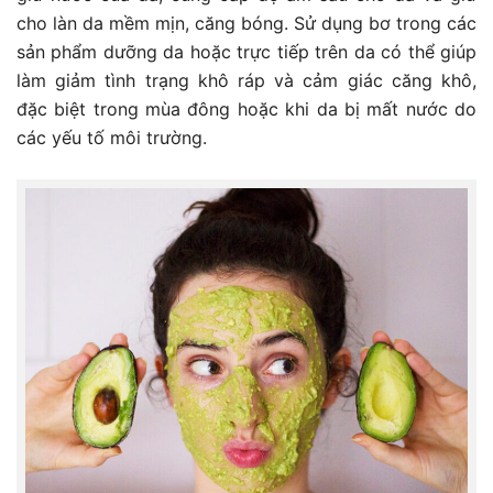
cho làn da mềm mịn, căng bóng. Sử dụng bơ trong các
sản phẩm dưỡng da hoặc trực tiếp trên da có thể giúp
làm giảm tình trạng khô ráp và cảm giác căng khô,
đặc biệt trong mùa đông hoặc khi da bị mất nước do
các yếu tố môi trường.