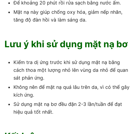
Để khoảng 20 phút rồi rửa sạch bằng nước ấm.
Mặt nạ này giúp chống oxy hóa, giảm nếp nhăn,
tăng độ đàn hồi và làm sáng da.
Lưu ý khi sử dụng mặt nạ bơ
Kiểm tra dị ứng trước khi sử dụng mặt nạ bằng
cách thoa một lượng nhỏ lên vùng da nhỏ để quan
sát phản ứng.
Không nên để mặt nạ quá lâu trên da, vì có thể gây
kích ứng.
Sử dụng mặt nạ bơ đều đặn 2-3 lần/tuần để đạt
hiệu quả tốt nhất.