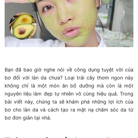
Bạn đã bao giờ nghe nói về công dụng tuyệt vời của
bơ đối với làn da chưa? Loại trái cây thơm ngon này
không chỉ là một món ăn bổ dưỡng mà còn là một
nguyên liệu làm đẹp tự nhiên vô cùng hiệu quả. Trong
bài viết này, chúng ta sẽ khám phá những lợi ích của
bơ cho làn da và cách tạo ra mặt nạ chăm sóc da từ
bơ đơn giản tại nhà.