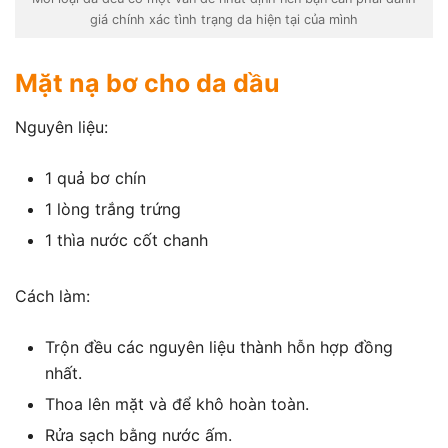
giá chính xác tình trạng da hiện tại của mình
Mặt nạ bơ cho da dầu
Nguyên liệu:
1 quả bơ chín
1 lòng trắng trứng
1 thìa nước cốt chanh
Cách làm:
Trộn đều các nguyên liệu thành hỗn hợp đồng
nhất.
Thoa lên mặt và để khô hoàn toàn.
Rửa sạch bằng nước ấm.