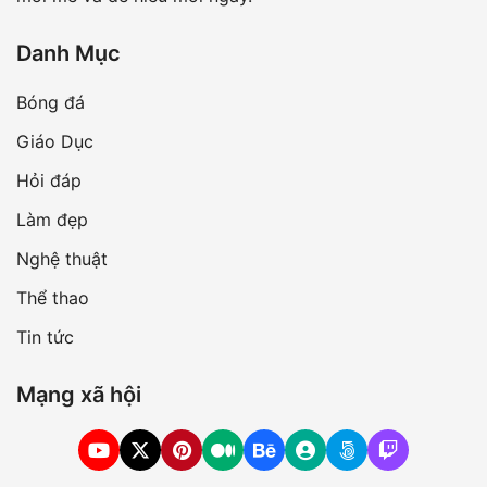
Danh Mục
Bóng đá
Giáo Dục
Hỏi đáp
Làm đẹp
Nghệ thuật
Thể thao
Tin tức
Mạng xã hội