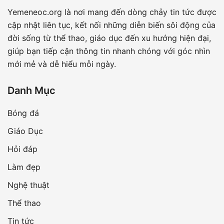
Yemeneoc.org là nơi mang đến dòng chảy tin tức được
cập nhật liên tục, kết nối những diễn biến sôi động của
đời sống từ thể thao, giáo dục đến xu hướng hiện đại,
giúp bạn tiếp cận thông tin nhanh chóng với góc nhìn
mới mẻ và dễ hiểu mỗi ngày.
Danh Mục
Bóng đá
Giáo Dục
Hỏi đáp
Làm đẹp
Nghệ thuật
Thể thao
Tin tức