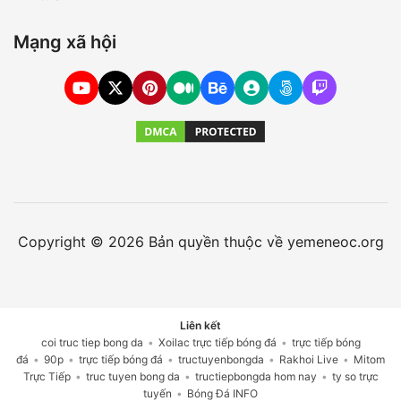
Mạng xã hội
Copyright © 2026 Bản quyền thuộc về yemeneoc.org
Liên kết
coi truc tiep bong da
•
Xoilac trực tiếp bóng đá
•
trực tiếp bóng
đá
•
90p
•
trực tiếp bóng đá
•
tructuyenbongda
•
Rakhoi Live
•
Mitom
Trực Tiếp
•
truc tuyen bong da
•
tructiepbongda hom nay
•
ty so trực
tuyến
•
Bóng Đá INFO