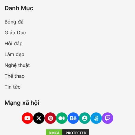
Danh Mục
Bóng đá
Giáo Dục
Hỏi đáp
Làm đẹp
Nghệ thuật
Thể thao
Tin tức
Mạng xã hội