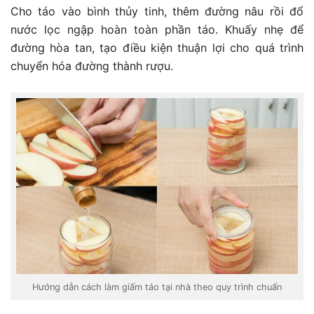
Cho táo vào bình thủy tinh, thêm đường nâu rồi đổ
nước lọc ngập hoàn toàn phần táo. Khuấy nhẹ để
đường hòa tan, tạo điều kiện thuận lợi cho quá trình
chuyển hóa đường thành rượu.
Hướng dẫn cách làm giấm táo tại nhà theo quy trình chuẩn