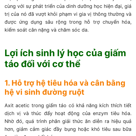
cùng với sự phát triển của dinh dưỡng học hiện đại, giá
trị của nó đã vượt khỏi phạm vi gia vị thông thường và
được ứng dụng sâu rộng trong hỗ trợ chuyển hóa,
kiểm soát cân nặng và chăm sóc da.
Lợi ích sinh lý học của giấm
táo đối với cơ thể
1. Hỗ trợ hệ tiêu hóa và cân bằng
hệ vi sinh đường ruột
Axit acetic trong giấm táo có khả năng kích thích tiết
dịch vị và thúc đẩy hoạt động của enzym tiêu hóa.
Nhờ đó, quá trình phân giải thức ăn diễn ra hiệu quả
hơn, giảm cảm giác đầy bụng hoặc khó tiêu sau bữa