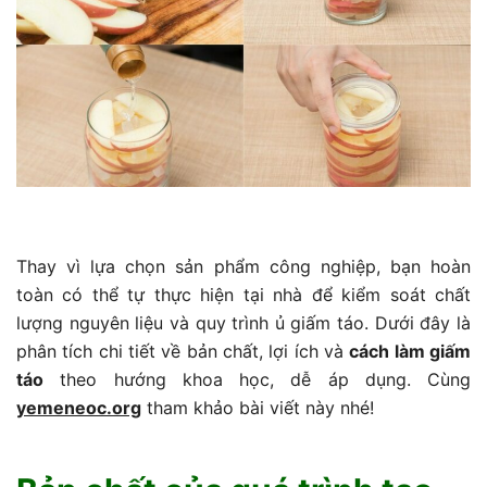
Thay vì lựa chọn sản phẩm công nghiệp, bạn hoàn
toàn có thể tự thực hiện tại nhà để kiểm soát chất
lượng nguyên liệu và quy trình ủ giấm táo. Dưới đây là
phân tích chi tiết về bản chất, lợi ích và
cách làm giấm
táo
theo hướng khoa học, dễ áp dụng. Cùng
yemeneoc.org
tham khảo bài viết này nhé!