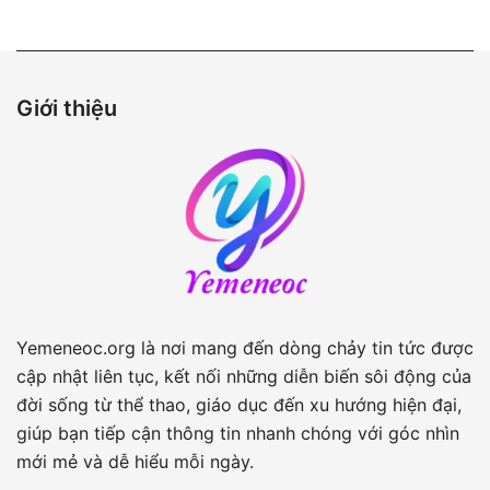
Giới thiệu
Yemeneoc.org là nơi mang đến dòng chảy tin tức được
cập nhật liên tục, kết nối những diễn biến sôi động của
đời sống từ thể thao, giáo dục đến xu hướng hiện đại,
giúp bạn tiếp cận thông tin nhanh chóng với góc nhìn
mới mẻ và dễ hiểu mỗi ngày.