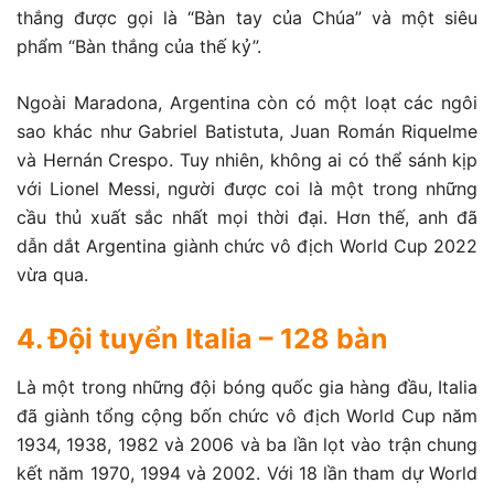
thắng được gọi là “Bàn tay của Chúa” và một siêu
phẩm “Bàn thắng của thế kỷ”.
Ngoài Maradona, Argentina còn có một loạt các ngôi
sao khác như Gabriel Batistuta, Juan Román Riquelme
và Hernán Crespo. Tuy nhiên, không ai có thể sánh kịp
với Lionel Messi, người được coi là một trong những
cầu thủ xuất sắc nhất mọi thời đại. Hơn thế, anh đã
dẫn dắt Argentina giành chức vô địch World Cup 2022
vừa qua.
4. Đội tuyển Italia – 128 bàn
Là một trong những đội bóng quốc gia hàng đầu, Italia
đã giành tổng cộng bốn chức vô địch World Cup năm
1934, 1938, 1982 và 2006 và ba lần lọt vào trận chung
kết năm 1970, 1994 và 2002. Với 18 lần tham dự World