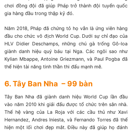
chơi đồng đội đã giúp Pháp trở thành đội tuyển quốc
gia hàng đầu trong thập kỷ đó.
Năm 2018, Pháp đã chứng tỏ họ vẫn là ứng viên hàng
đầu cho chức vô địch World Cup. Dưới sự chỉ đạo của
HLV Didier Deschamps, những chú gà trống Gô-loa
giành danh hiệu quý báu tại Nga. Các ngôi sao như
Kylian Mbappe, Antoine Griezmann, và Paul Pogba đã
thể hiện tài năng tinh thần thi đấu mạnh mẽ.
6. Tây Ban Nha – 99 bàn
Tây Ban Nha đã giành danh hiệu World Cup lần đầu
vào năm 2010 khi giải đấu được tổ chức trên sân nhà.
Thế hệ vàng của La Roja với các cầu thủ như Xavi
Hernandez, Andres Iniesta, và Fernando Torres đã thể
hiện một lối chơi đẹp mắt. Điều này đã giúp họ đánh