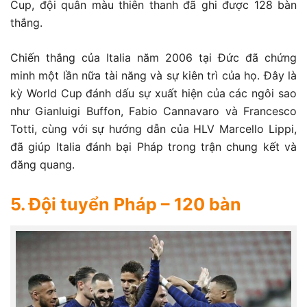
Cup, đội quân màu thiên thanh đã ghi được 128 bàn
thắng.
Chiến thắng của Italia năm 2006 tại Đức đã chứng
minh một lần nữa tài năng và sự kiên trì của họ. Đây là
kỳ World Cup đánh dấu sự xuất hiện của các ngôi sao
như Gianluigi Buffon, Fabio Cannavaro và Francesco
Totti, cùng với sự hướng dẫn của HLV Marcello Lippi,
đã giúp Italia đánh bại Pháp trong trận chung kết và
đăng quang.
5. Đội tuyển Pháp – 120 bàn