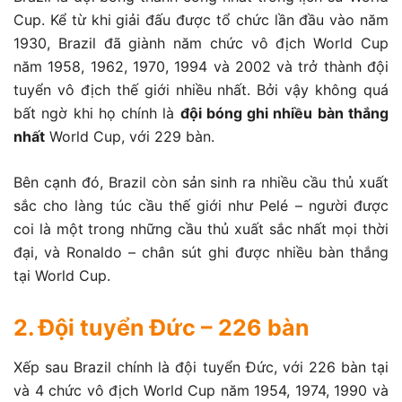
Cup. Kể từ khi giải đấu được tổ chức lần đầu vào năm
1930, Brazil đã giành năm chức vô địch World Cup
năm 1958, 1962, 1970, 1994 và 2002 và trở thành đội
tuyển vô địch thế giới nhiều nhất. Bởi vậy không quá
bất ngờ khi họ chính là
đội bóng ghi nhiều bàn thắng
nhất
World Cup, với 229 bàn.
Bên cạnh đó, Brazil còn sản sinh ra nhiều cầu thủ xuất
sắc cho làng túc cầu thế giới như Pelé – người được
coi là một trong những cầu thủ xuất sắc nhất mọi thời
đại, và Ronaldo – chân sút ghi được nhiều bàn thắng
tại World Cup.
2. Đội tuyển Đức – 226 bàn
Xếp sau Brazil chính là đội tuyển Đức, với 226 bàn tại
và 4 chức vô địch World Cup năm 1954, 1974, 1990 và