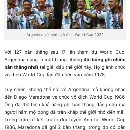
Argentina với chức vô địch World Cup 2022
Với 127 bàn thắng sau 17 lần tham dự World Cup,
Argentina cũng là một trong những
đội bóng ghi nhiều
bàn thắng nhất
tại giải đấu thế giới này. Họ giành chức
vô địch World Cup lần đầu tiên vào năm 1978.
Tuy nhiên, không thể nói về Argentina mà không nhắc
đến Diego Maradona và chức vô địch World Cup 1986.
Ông đã thể hiện khả năng ghi bàn thắng đẳng cấp mà
người hâm mộ bóng đá trên khắp thế giới nhớ đến mãi.
Trong trận tứ kết trước đội tuyển Anh tại World Cup
1986, Maradona đã ghi 2 bàn thắng, trong đó có bàn