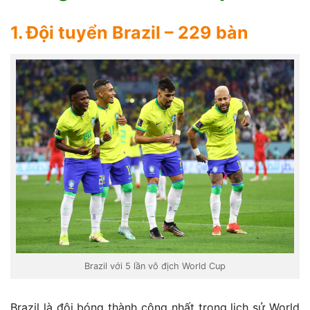
1. Đội tuyển Brazil – 229 bàn
Brazil với 5 lần vô địch World Cup
Brazil là đội bóng thành công nhất trong lịch sử World