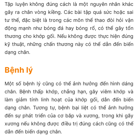
Tập luyện không đúng cách là một nguyên nhân khác
gây ra chân vòng kiềng. Các bài tập quá sức hoặc sai
tư thế, đặc biệt là trong các môn thể thao đòi hỏi vận
động mạnh như bóng đá hay bóng rổ, có thể gây tổn
thương cho khớp gối. Nếu không được thực hiện đúng
kỹ thuật, những chấn thương này có thể dẫn đến biến
dạng chân.
Bệnh lý
Một số bệnh lý cũng có thể ảnh hưởng đến hình dáng
chân. Bệnh thấp khớp, chẳng hạn, gây viêm khớp và
làm giảm tính linh hoạt của khớp gối, dẫn đến biến
dạng chân. Tương tự, bệnh bại liệt có thể ảnh hưởng
đến sự phát triển của cơ bắp và xương, trong khi gãy
xương nếu không được điều trị đúng cách cũng có thể
dẫn đến biến dạng chân.