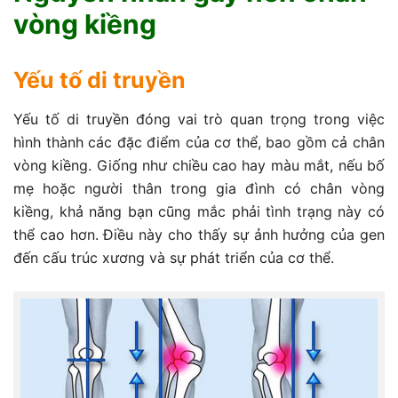
vòng kiềng
Yếu tố di truyền
Yếu tố di truyền đóng vai trò quan trọng trong việc
hình thành các đặc điểm của cơ thể, bao gồm cả chân
vòng kiềng. Giống như chiều cao hay màu mắt, nếu bố
mẹ hoặc người thân trong gia đình có chân vòng
kiềng, khả năng bạn cũng mắc phải tình trạng này có
thể cao hơn. Điều này cho thấy sự ảnh hưởng của gen
đến cấu trúc xương và sự phát triển của cơ thể.