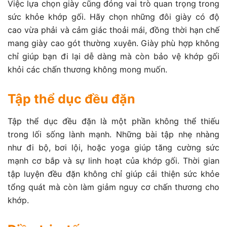
Việc lựa chọn giày cũng đóng vai trò quan trọng trong
sức khỏe khớp gối. Hãy chọn những đôi giày có độ
cao vừa phải và cảm giác thoải mái, đồng thời hạn chế
mang giày cao gót thường xuyên. Giày phù hợp không
chỉ giúp bạn đi lại dễ dàng mà còn bảo vệ khớp gối
khỏi các chấn thương không mong muốn.
Tập thể dục đều đặn
Tập thể dục đều đặn là một phần không thể thiếu
trong lối sống lành mạnh. Những bài tập nhẹ nhàng
như đi bộ, bơi lội, hoặc yoga giúp tăng cường sức
mạnh cơ bắp và sự linh hoạt của khớp gối. Thời gian
tập luyện đều đặn không chỉ giúp cải thiện sức khỏe
tổng quát mà còn làm giảm nguy cơ chấn thương cho
khớp.