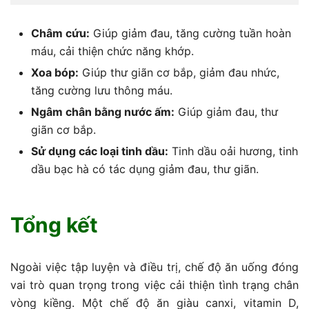
Châm cứu:
Giúp giảm đau, tăng cường tuần hoàn
máu, cải thiện chức năng khớp.
Xoa bóp:
Giúp thư giãn cơ bắp, giảm đau nhức,
tăng cường lưu thông máu.
Ngâm chân bằng nước ấm:
Giúp giảm đau, thư
giãn cơ bắp.
Sử dụng các loại tinh dầu:
Tinh dầu oải hương, tinh
dầu bạc hà có tác dụng giảm đau, thư giãn.
Tổng kết
Ngoài việc tập luyện và điều trị, chế độ ăn uống đóng
vai trò quan trọng trong việc cải thiện tình trạng chân
vòng kiềng. Một chế độ ăn giàu canxi, vitamin D,