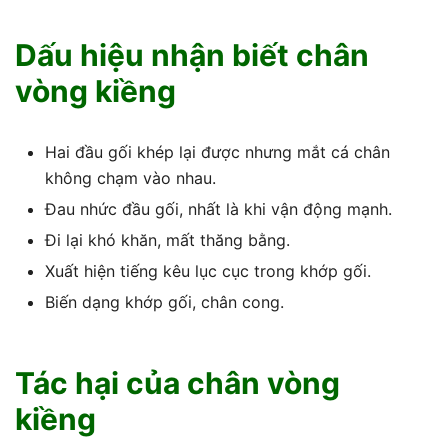
Dấu hiệu nhận biết chân
vòng kiềng
Hai đầu gối khép lại được nhưng mắt cá chân
không chạm vào nhau.
Đau nhức đầu gối, nhất là khi vận động mạnh.
Đi lại khó khăn, mất thăng bằng.
Xuất hiện tiếng kêu lục cục trong khớp gối.
Biến dạng khớp gối, chân cong.
Tác hại của chân vòng
kiềng