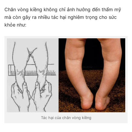
Chân vòng kiềng không chỉ ảnh hưởng đến thẩm mỹ
mà còn gây ra nhiều tác hại nghiêm trọng cho sức
khỏe như:
Tác hại của chân vòng kiềng