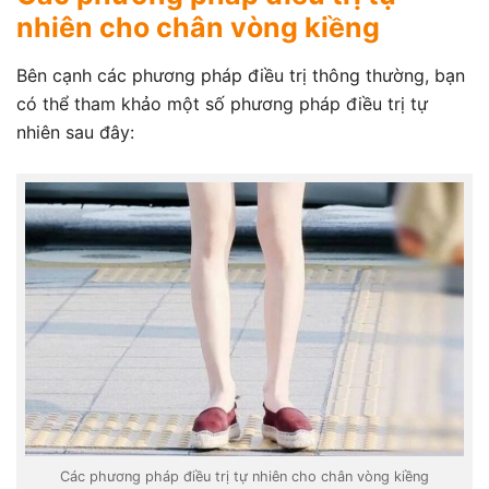
nhiên cho chân vòng kiềng
Bên cạnh các phương pháp điều trị thông thường, bạn
có thể tham khảo một số phương pháp điều trị tự
nhiên sau đây:
Các phương pháp điều trị tự nhiên cho chân vòng kiềng