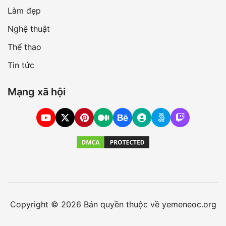
Làm đẹp
Nghệ thuật
Thể thao
Tin tức
Mạng xã hội
Copyright © 2026 Bản quyền thuộc về yemeneoc.org