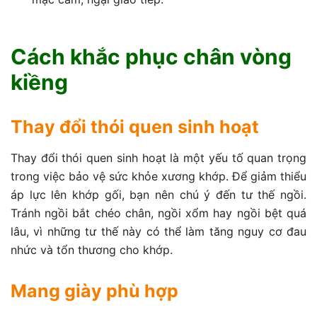
Cách khắc phục chân vòng
kiềng
Thay đổi thói quen sinh hoạt
Thay đổi thói quen sinh hoạt là một yếu tố quan trọng
trong việc bảo vệ sức khỏe xương khớp. Để giảm thiểu
áp lực lên khớp gối, bạn nên chú ý đến tư thế ngồi.
Tránh ngồi bắt chéo chân, ngồi xổm hay ngồi bệt quá
lâu, vì những tư thế này có thể làm tăng nguy cơ đau
nhức và tổn thương cho khớp.
Mang giày phù hợp