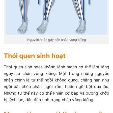
Nguyên nhân gây nên chân vòng kiềng
Thói quen sinh hoạt
Thói quen sinh hoạt không lành mạnh có thể làm tăng
nguy cơ chân vòng kiềng. Một trong những nguyên
nhân chính là tư thế ngồi không đúng, chẳng hạn như
ngồi bắt chéo chân, ngồi xổm, hoặc ngồi bệt quá lâu.
Những tư thế này có thể khiến cơ bắp và xương khớp
bị lệch lạc, dẫn đến tình trạng chân vòng kiềng.