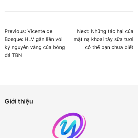
Điều
Previous:
Vicente del
Next:
Những tác hại của
Bosque: HLV gắn liền với
mặt nạ khoai tây sữa tươi
hướng
kỷ nguyên vàng của bóng
có thể bạn chưa biết
bài
đá TBN
viết
Giới thiệu