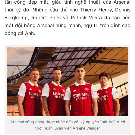
tấn công đẹp mắt, giàu tính nghệ thuật của Arsenal
thời kỳ đó.
Những cầu thủ như Thierry Henry, Dennis
Bergkamp, Robert Pires và Patrick Vieira đã tạo nên
một đội bóng Arsenal hùng mạnh, ngự trị trên đỉnh cao
bóng đá Anh.
Arsenal xứng đáng được nhắc đến với kỷ nguyên “bất bại” dưới
thời huấn luyện viên Arsene Wenger