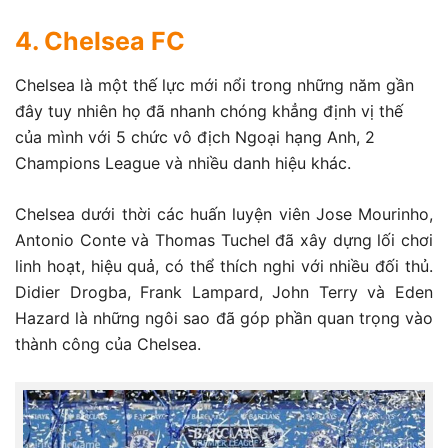
4. Chelsea FC
Chelsea là một thế lực mới nổi trong những năm gần
đây tuy nhiên họ đã nhanh chóng khẳng định vị thế
của mình với 5 chức vô địch Ngoại hạng Anh, 2
Champions League và nhiều danh hiệu khác.
Chelsea dưới thời các huấn luyện viên Jose Mourinho,
Antonio Conte và Thomas Tuchel đã xây dựng lối chơi
linh hoạt, hiệu quả, có thể thích nghi với nhiều đối thủ.
Didier Drogba, Frank Lampard, John Terry và Eden
Hazard là những ngôi sao đã góp phần quan trọng vào
thành công của Chelsea.