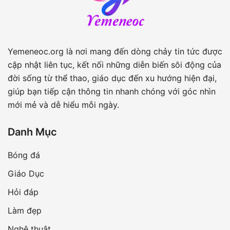
Yemeneoc.org là nơi mang đến dòng chảy tin tức được
cập nhật liên tục, kết nối những diễn biến sôi động của
đời sống từ thể thao, giáo dục đến xu hướng hiện đại,
giúp bạn tiếp cận thông tin nhanh chóng với góc nhìn
mới mẻ và dễ hiểu mỗi ngày.
Danh Mục
Bóng đá
Giáo Dục
Hỏi đáp
Làm đẹp
Nghệ thuật