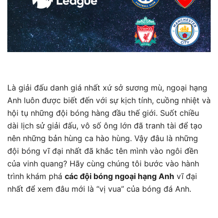
Là giải đấu danh giá nhất xứ sở sương mù, ngoại hạng
Anh luôn được biết đến với sự kịch tính, cuồng nhiệt và
hội tụ những đội bóng hàng đầu thế giới. Suốt chiều
dài lịch sử giải đấu, vô số ông lớn đã tranh tài để tạo
nên những bản hùng ca hào hùng. Vậy đâu là những
đội bóng vĩ đại nhất đã khắc tên mình vào ngôi đền
của vinh quang? Hãy cùng chúng tôi bước vào hành
trình khám phá
các đội bóng ngoại hạng Anh
vĩ đại
nhất để xem đâu mới là “vị vua” của bóng đá Anh.