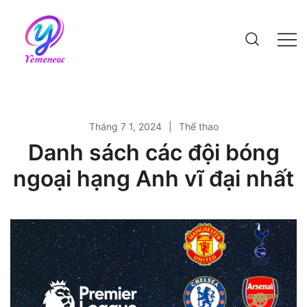
Skip
to
content
Website bách khoa kiến thức
Tháng 7 1, 2024
Thể thao
Danh sách các đội bóng
ngoại hạng Anh vĩ đại nhất