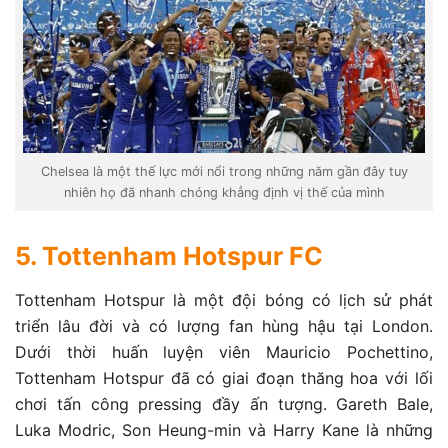
Chelsea là một thế lực mới nổi trong những năm gần đây tuy
nhiên họ đã nhanh chóng khẳng định vị thế của mình
5. Tottenham Hotspur FC
Tottenham Hotspur là một đội bóng có lịch sử phát
triển lâu đời và có lượng fan hùng hậu tại London.
Dưới thời huấn luyện viên Mauricio Pochettino,
Tottenham Hotspur đã có giai đoạn thăng hoa với lối
chơi tấn công pressing đầy ấn tượng. Gareth Bale,
Luka Modric, Son Heung-min và Harry Kane là những