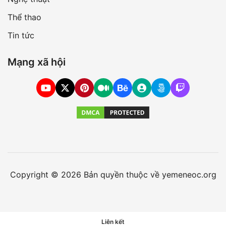
Thể thao
Tin tức
Mạng xã hội
Copyright © 2026 Bản quyền thuộc về yemeneoc.org
Liên kết