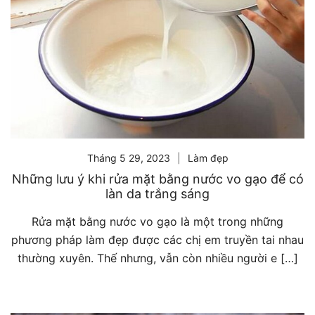
Tháng 5 29, 2023
Làm đẹp
Những lưu ý khi rửa mặt bằng nước vo gạo để có
làn da trắng sáng
Rửa mặt bằng nước vo gạo là một trong những
phương pháp làm đẹp được các chị em truyền tai nhau
thường xuyên. Thế nhưng, vẫn còn nhiều người e […]