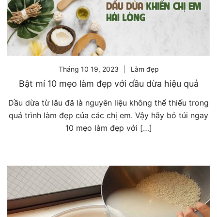
Tháng 10 19, 2023
Làm đẹp
Bật mí 10 mẹo làm đẹp với dầu dừa hiệu quả
Dầu dừa từ lâu đã là nguyên liệu không thể thiếu trong
quá trình làm đẹp của các chị em. Vậy hãy bỏ túi ngay
10 mẹo làm đẹp với […]