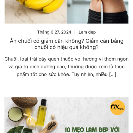
Tháng 6 27, 2024
Làm đẹp
Ăn chuối có giảm cân không? Giảm cân bằng
chuối có hiệu quả không?
Chuối, loại trái cây quen thuộc với hương vị thơm ngon
và giá trị dinh dưỡng cao, thường được xem là thực
phẩm tốt cho sức khỏe. Tuy nhiên, nhiều […]