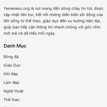
Yemeneoc.org là nơi mang đến dòng chảy tin tức được
cập nhật liên tục, kết nối những diễn biến sôi động của
đời sống từ thể thao, giáo dục đến xu hướng hiện đại,
giúp bạn tiếp cận thông tin nhanh chóng với góc nhìn
mới mẻ và dễ hiểu mỗi ngày.
Danh Mục
Bóng đá
Giáo Dục
Hỏi đáp
Làm đẹp
Nghệ thuật
Thể thao